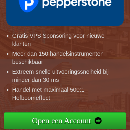
Gratis VPS Sponsoring voor nieuwe
klanten
Meer dan 150 handelsinstrumenten
beschikbaar
Extreem snelle uitvoeringssnelheid bij
minder dan 30 ms
Handel met maximaal 500:1
Hefboomeffect
Open een Account