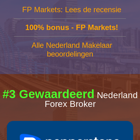
FP Markets: Lees de recensie
100% bonus - FP Markets!
Alle Nederland Makelaar
beoordelingen
#3 Gewaardeerd
Nederland
Forex Broker