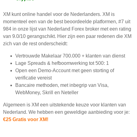
XM kunt online handel voor de Nederlanders. XM is
momenteel een van de best beoordeelde platformen, #7 uit
984 in onze lijst van Nederland Forex broker met een rating
van 9.0/10 gerangschikt. Hier zijn een paar redenen die XM
zich van de rest onderscheidt:
Vertrouwde Makelaar 700.000 + klanten van dienst
Lage Spreads & hefboomwerking tot 500: 1
Open een Demo-Account met geen storting of
verificatie vereist
Bancaire methoden, met inbegrip van Visa,
WebMoney, Skrill en Neteller
Algemeen is XM een uitstekende keuze voor klanten van
Nederland. We hebben een geweldige aanbieding voor je:
€25 Gratis voor XM!