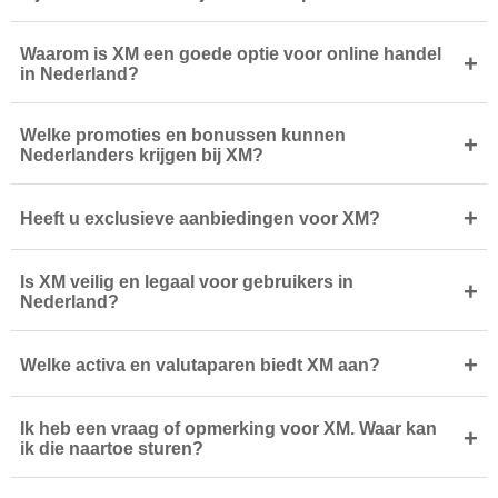
Waarom is XM een goede optie voor online handel
+
in Nederland?
Welke promoties en bonussen kunnen
+
Nederlanders krijgen bij XM?
+
Heeft u exclusieve aanbiedingen voor XM?
Is XM veilig en legaal voor gebruikers in
+
Nederland?
+
Welke activa en valutaparen biedt XM aan?
Ik heb een vraag of opmerking voor XM. Waar kan
+
ik die naartoe sturen?