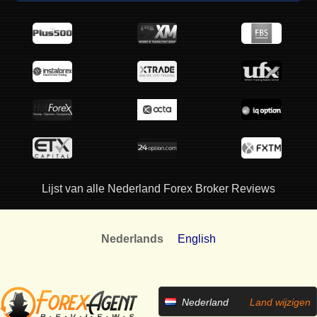
Lijst van alle Nederland Forex Broker Reviews
Nederlands
English
Nederland
Land wijzigen