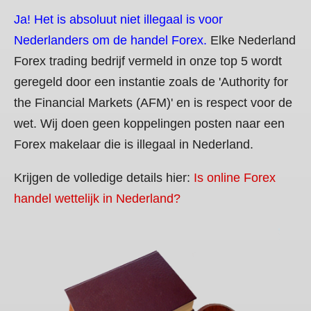
Ja! Het is absoluut niet illegaal is voor
Nederlanders om de handel Forex.
Elke Nederland
Forex trading bedrijf vermeld in onze top 5 wordt
geregeld door een instantie zoals de 'Authority for
the Financial Markets (AFM)' en is respect voor de
wet. Wij doen geen koppelingen posten naar een
Forex makelaar die is illegaal in Nederland.
Krijgen de volledige details hier:
Is online Forex
handel wettelijk in Nederland?