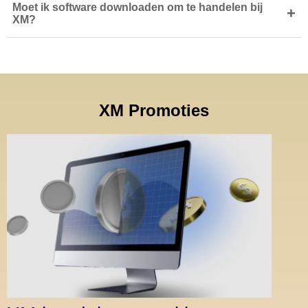
Moet ik software downloaden om te handelen bij
+
XM?
XM Promoties