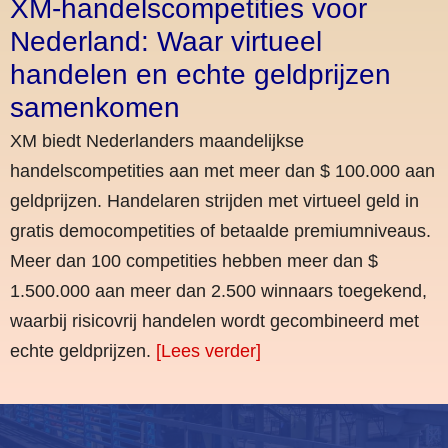
XM-handelscompetities voor
Nederland: Waar virtueel
handelen en echte geldprijzen
samenkomen
XM biedt Nederlanders maandelijkse
handelscompetities aan met meer dan $ 100.000 aan
geldprijzen. Handelaren strijden met virtueel geld in
gratis democompetities of betaalde premiumniveaus.
Meer dan 100 competities hebben meer dan $
1.500.000 aan meer dan 2.500 winnaars toegekend,
waarbij risicovrij handelen wordt gecombineerd met
echte geldprijzen.
[Lees verder]