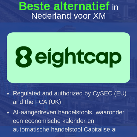
Beste alternatief
in
Nederland voor XM
Regulated and authorized by CySEC (EU)
and the FCA (UK)
AI-aangedreven handelstools, waaronder
een economische kalender en
automatische handelstool Capitalise.ai