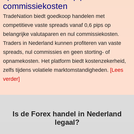
commissiekosten
TradeNation biedt goedkoop handelen met
competitieve vaste spreads vanaf 0,6 pips op
belangrijke valutaparen en nul commissiekosten.
Traders in Nederland kunnen profiteren van vaste
spreads, nul commissies en geen storting- of
opnamekosten. Het platform biedt kostenzekerheid,
zelfs tijdens volatiele marktomstandigheden.
[Lees
verder]
Is de Forex handel in Nederland
legaal?