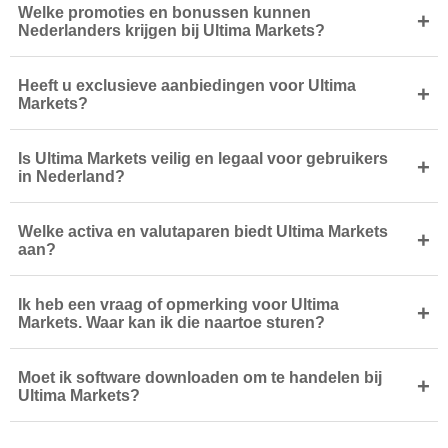
Welke promoties en bonussen kunnen
+
Nederlanders krijgen bij Ultima Markets?
Heeft u exclusieve aanbiedingen voor Ultima
+
Markets?
Is Ultima Markets veilig en legaal voor gebruikers
+
in Nederland?
Welke activa en valutaparen biedt Ultima Markets
+
aan?
Ik heb een vraag of opmerking voor Ultima
+
Markets. Waar kan ik die naartoe sturen?
Moet ik software downloaden om te handelen bij
+
Ultima Markets?