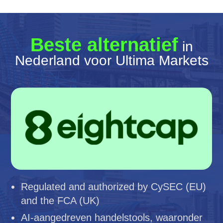
Beste alternatief
in
Nederland voor Ultima Markets
Regulated and authorized by CySEC (EU)
and the FCA (UK)
AI-aangedreven handelstools, waaronder