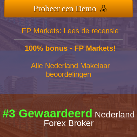
Probeer een Demo
FP Markets: Lees de recensie
100% bonus - FP Markets!
Alle Nederland Makelaar
beoordelingen
#3 Gewaardeerd
Nederland
Forex Broker