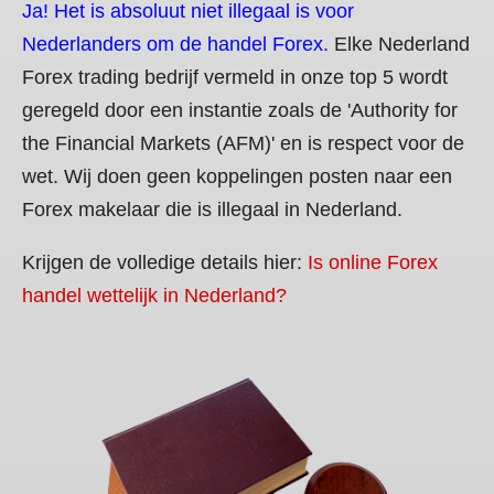
Ja! Het is absoluut niet illegaal is voor
Nederlanders om de handel Forex.
Elke Nederland
Forex trading bedrijf vermeld in onze top 5 wordt
geregeld door een instantie zoals de 'Authority for
the Financial Markets (AFM)' en is respect voor de
wet. Wij doen geen koppelingen posten naar een
Forex makelaar die is illegaal in Nederland.
Krijgen de volledige details hier:
Is online Forex
handel wettelijk in Nederland?