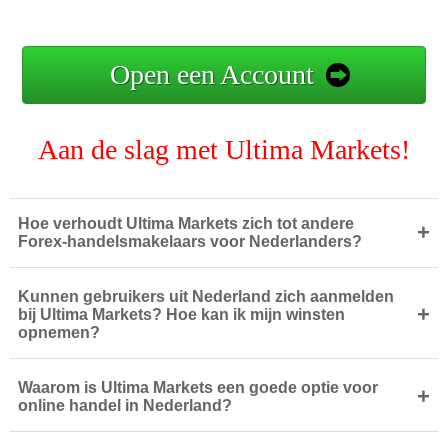
Open een Account
Aan de slag met Ultima Markets!
Hoe verhoudt Ultima Markets zich tot andere
+
Forex-handelsmakelaars voor Nederlanders?
Kunnen gebruikers uit Nederland zich aanmelden
+
bij Ultima Markets? Hoe kan ik mijn winsten
opnemen?
Waarom is Ultima Markets een goede optie voor
+
online handel in Nederland?