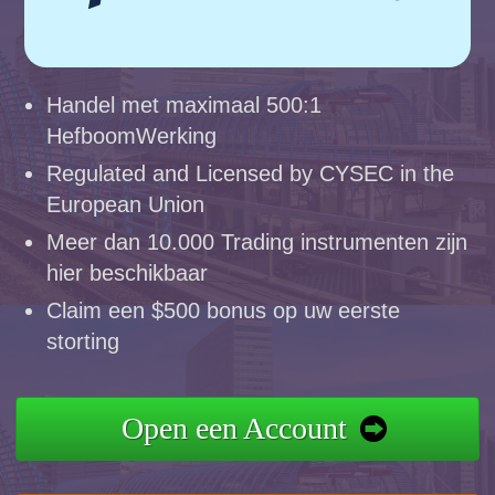
Handel met maximaal 500:1
HefboomWerking
Regulated and Licensed by CYSEC in the
European Union
Meer dan 10.000 Trading instrumenten zijn
hier beschikbaar
Claim een $500 bonus op uw eerste
storting
Open een Account