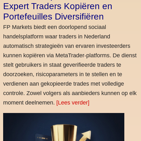
Expert Traders Kopiëren en
Portefeuilles Diversifiëren
FP Markets biedt een doorlopend sociaal
handelsplatform waar traders in Nederland
automatisch strategieën van ervaren investeerders
kunnen kopiëren via MetaTrader-platforms. De dienst
stelt gebruikers in staat geverifieerde traders te
doorzoeken, risicoparameters in te stellen en te
verdienen aan gekopieerde trades met volledige
controle. Zowel volgers als aanbieders kunnen op elk
moment deelnemen.
[Lees verder]