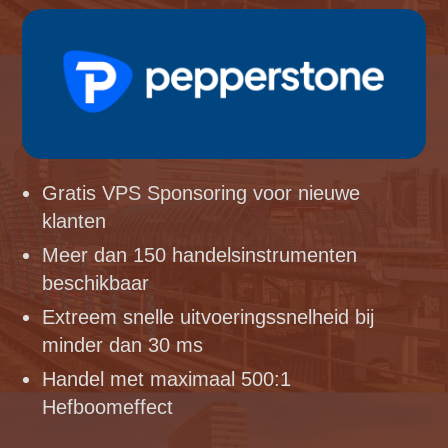
Gratis VPS Sponsoring voor nieuwe
klanten
Meer dan 150 handelsinstrumenten
beschikbaar
Extreem snelle uitvoeringssnelheid bij
minder dan 30 ms
Handel met maximaal 500:1
Hefboomeffect