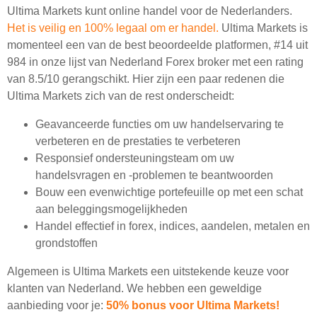
Ultima Markets kunt online handel voor de Nederlanders.
Het is veilig en 100% legaal om er handel.
Ultima Markets is
momenteel een van de best beoordeelde platformen, #14 uit
984 in onze lijst van Nederland Forex broker met een rating
van 8.5/10 gerangschikt. Hier zijn een paar redenen die
Ultima Markets zich van de rest onderscheidt:
Geavanceerde functies om uw handelservaring te
verbeteren en de prestaties te verbeteren
Responsief ondersteuningsteam om uw
handelsvragen en -problemen te beantwoorden
Bouw een evenwichtige portefeuille op met een schat
aan beleggingsmogelijkheden
Handel effectief in forex, indices, aandelen, metalen en
grondstoffen
Algemeen is Ultima Markets een uitstekende keuze voor
klanten van Nederland. We hebben een geweldige
aanbieding voor je:
50% bonus voor Ultima Markets!