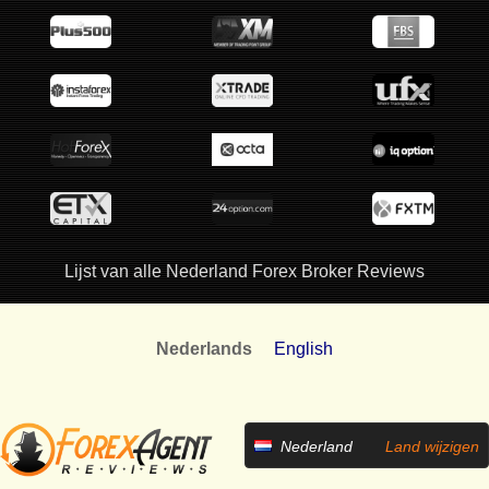
Lijst van alle Nederland Forex Broker Reviews
Nederlands
English
Nederland
Land wijzigen