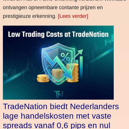
ontvangen opneembare contante prijzen en
prestigieuze erkenning.
[Lees verder]
TradeNation biedt Nederlanders
lage handelskosten met vaste
spreads vanaf 0,6 pips en nul