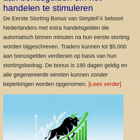
handelen te stimuleren
De Eerste Storting Bonus van SimpleFX beloont
Nederlanders met extra handelsgelden die
automatisch binnen minuten na hun eerste storting
worden bijgeschreven. Traders kunnen tot $5,000
aan bonusgelden verdienen op basis van hun
stortingsbedrag. De bonus is 180 dagen geldig en
alle gegenereerde winsten kunnen zonder
beperkingen worden opgenomen.
[Lees verder]