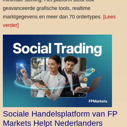
geavanceerde grafische tools, realtime
marktgegevens en meer dan 70 ordertypes.
[Lees
verder]
Sociale Handelsplatform van FP
Markets Helpt Nederlanders