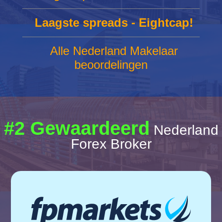
Laagste spreads - Eightcap!
Alle Nederland Makelaar
beoordelingen
#2 Gewaardeerd
Nederland
Forex Broker