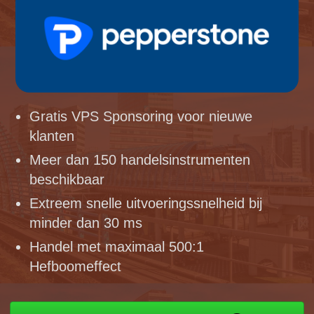
Gratis VPS Sponsoring voor nieuwe
klanten
Meer dan 150 handelsinstrumenten
beschikbaar
Extreem snelle uitvoeringssnelheid bij
minder dan 30 ms
Handel met maximaal 500:1
Hefboomeffect