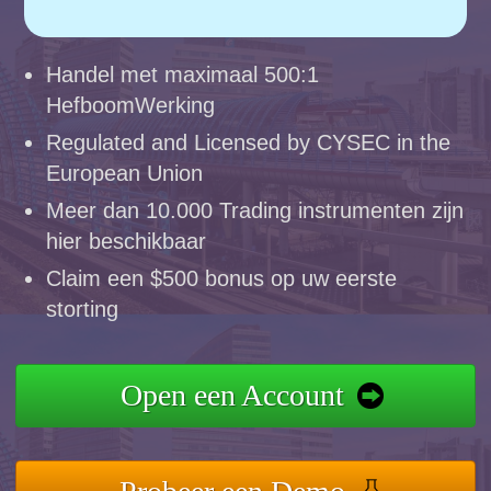
Handel met maximaal 500:1
HefboomWerking
Regulated and Licensed by CYSEC in the
European Union
Meer dan 10.000 Trading instrumenten zijn
hier beschikbaar
Claim een $500 bonus op uw eerste
storting
Open een Account