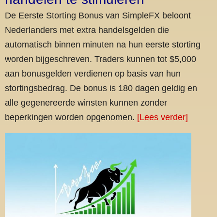
De Eerste Storting Bonus van SimpleFX beloont
Nederlanders met extra handelsgelden die
automatisch binnen minuten na hun eerste storting
worden bijgeschreven. Traders kunnen tot $5,000
aan bonusgelden verdienen op basis van hun
stortingsbedrag. De bonus is 180 dagen geldig en
alle gegenereerde winsten kunnen zonder
beperkingen worden opgenomen.
[Lees verder]