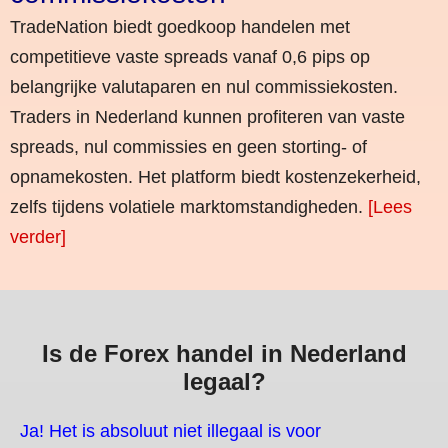
TradeNation biedt goedkoop handelen met
competitieve vaste spreads vanaf 0,6 pips op
belangrijke valutaparen en nul commissiekosten.
Traders in Nederland kunnen profiteren van vaste
spreads, nul commissies en geen storting- of
opnamekosten. Het platform biedt kostenzekerheid,
zelfs tijdens volatiele marktomstandigheden.
[Lees
verder]
Is de Forex handel in Nederland
legaal?
Ja! Het is absoluut niet illegaal is voor