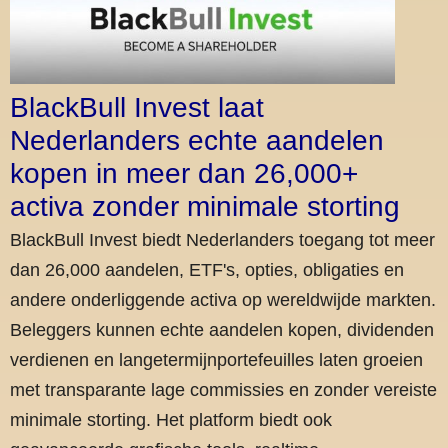
BlackBull Invest laat
Nederlanders echte aandelen
kopen in meer dan 26,000+
activa zonder minimale storting
BlackBull Invest biedt Nederlanders toegang tot meer
dan 26,000 aandelen, ETF's, opties, obligaties en
andere onderliggende activa op wereldwijde markten.
Beleggers kunnen echte aandelen kopen, dividenden
verdienen en langetermijnportefeuilles laten groeien
met transparante lage commissies en zonder vereiste
minimale storting. Het platform biedt ook