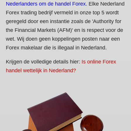
Nederlanders om de handel Forex.
Elke Nederland
Forex trading bedrijf vermeld in onze top 5 wordt
geregeld door een instantie zoals de 'Authority for
the Financial Markets (AFM)' en is respect voor de
wet. Wij doen geen koppelingen posten naar een
Forex makelaar die is illegaal in Nederland.
Krijgen de volledige details hier:
Is online Forex
handel wettelijk in Nederland?