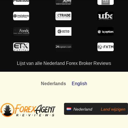
Lijst van alle Nederland Forex Broker Reviews
Nederlands
English
Nederland
Land wijzigen