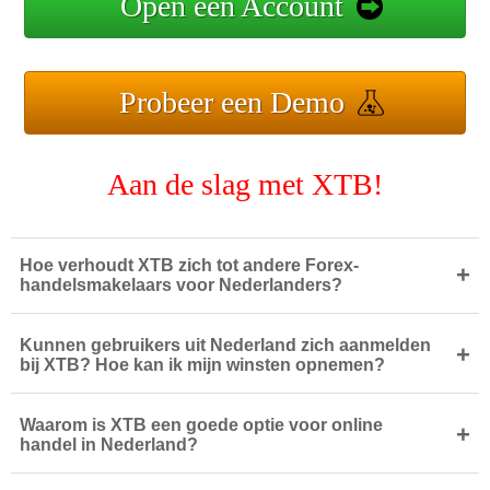
Open een Account
Probeer een Demo
Aan de slag met XTB!
Hoe verhoudt XTB zich tot andere Forex-
+
handelsmakelaars voor Nederlanders?
Kunnen gebruikers uit Nederland zich aanmelden
+
bij XTB? Hoe kan ik mijn winsten opnemen?
Waarom is XTB een goede optie voor online
+
handel in Nederland?