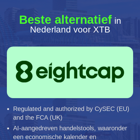
Beste alternatief
in
Nederland voor XTB
Regulated and authorized by CySEC (EU)
and the FCA (UK)
AI-aangedreven handelstools, waaronder
een economische kalender en