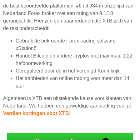
de best beoordeelde platformen, #6 uit 984 in onze lijst van
Nederland Forex broker met een rating van 9.1/10
gerangschikt. Hier zijn een paar redenen die XTB zich van
de rest onderscheidt:
Gebruik de bekroonde Forex trading software
xStation5
Handel Bitcoin en andere cryptos met maximaal 1:22
hefboomwerking
Gereguleerd door de in het Verenigd Koninkrijk
Het aanbieden van online trading voor meer dan 14
jaar
Algemeen is XTB een uitstekende keuze voor klanten van
Nederland. We hebben een geweldige aanbieding voor je:
Verdien kortingen voor XTB!