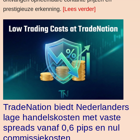
prestigieuze erkenning.
[Lees verder]
TradeNation biedt Nederlanders
lage handelskosten met vaste
spreads vanaf 0,6 pips en nul
commissiekosten