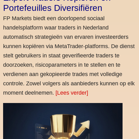
Portefeuilles Diversifiëren
FP Markets biedt een doorlopend sociaal
handelsplatform waar traders in Nederland
automatisch strategieën van ervaren investeerders
kunnen kopiëren via MetaTrader-platforms. De dienst
stelt gebruikers in staat geverifieerde traders te
doorzoeken, risicoparameters in te stellen en te
verdienen aan gekopieerde trades met volledige
controle. Zowel volgers als aanbieders kunnen op elk
moment deelnemen.
[Lees verder]