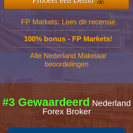
Probeer een Demo
FP Markets: Lees de recensie
100% bonus - FP Markets!
Alle Nederland Makelaar
beoordelingen
#3 Gewaardeerd
Nederland
Forex Broker