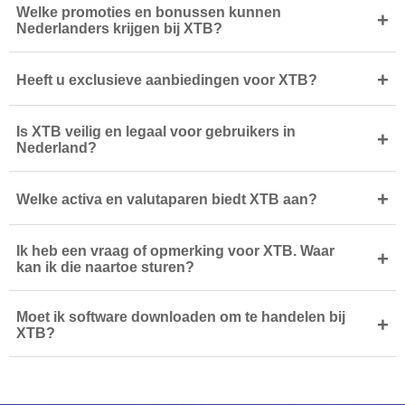
Welke promoties en bonussen kunnen
+
Nederlanders krijgen bij XTB?
+
Heeft u exclusieve aanbiedingen voor XTB?
Is XTB veilig en legaal voor gebruikers in
+
Nederland?
+
Welke activa en valutaparen biedt XTB aan?
Ik heb een vraag of opmerking voor XTB. Waar
+
kan ik die naartoe sturen?
Moet ik software downloaden om te handelen bij
+
XTB?