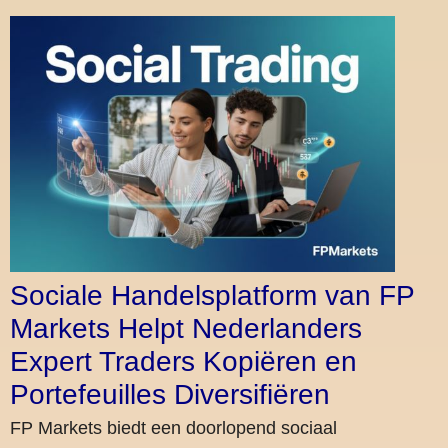
Sociale Handelsplatform van FP
Markets Helpt Nederlanders
Expert Traders Kopiëren en
Portefeuilles Diversifiëren
FP Markets biedt een doorlopend sociaal