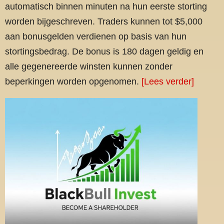
automatisch binnen minuten na hun eerste storting
worden bijgeschreven. Traders kunnen tot $5,000
aan bonusgelden verdienen op basis van hun
stortingsbedrag. De bonus is 180 dagen geldig en
alle gegenereerde winsten kunnen zonder
beperkingen worden opgenomen.
[Lees verder]