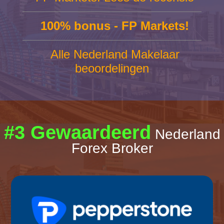
100% bonus - FP Markets!
Alle Nederland Makelaar
beoordelingen
#3 Gewaardeerd
Nederland
Forex Broker