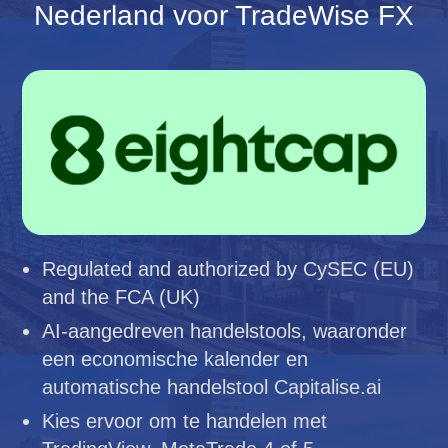
Nederland voor TradeWise FX
Regulated and authorized by CySEC (EU)
and the FCA (UK)
AI-aangedreven handelstools, waaronder
een economische kalender en
automatische handelstool Capitalise.ai
Kies ervoor om te handelen met