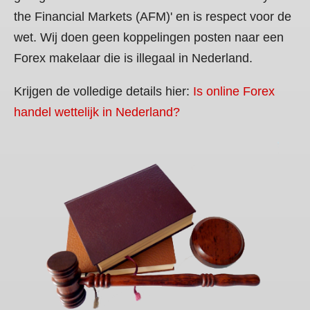
the Financial Markets (AFM)' en is respect voor de
wet. Wij doen geen koppelingen posten naar een
Forex makelaar die is illegaal in Nederland.
Krijgen de volledige details hier:
Is online Forex
handel wettelijk in Nederland?