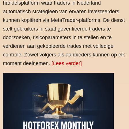
handelsplatform waar traders in Nederland
automatisch strategieën van ervaren investeerders
kunnen kopiëren via MetaTrader-platforms. De dienst
stelt gebruikers in staat geverifieerde traders te
doorzoeken, risicoparameters in te stellen en te
verdienen aan gekopieerde trades met volledige
controle. Zowel volgers als aanbieders kunnen op elk
moment deelnemen.
[Lees verder]