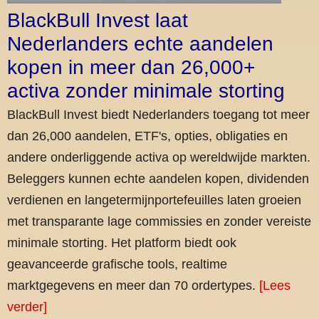
BlackBull Invest laat
Nederlanders echte aandelen
kopen in meer dan 26,000+
activa zonder minimale storting
BlackBull Invest biedt Nederlanders toegang tot meer
dan 26,000 aandelen, ETF's, opties, obligaties en
andere onderliggende activa op wereldwijde markten.
Beleggers kunnen echte aandelen kopen, dividenden
verdienen en langetermijnportefeuilles laten groeien
met transparante lage commissies en zonder vereiste
minimale storting. Het platform biedt ook
geavanceerde grafische tools, realtime
marktgegevens en meer dan 70 ordertypes.
[Lees
verder]