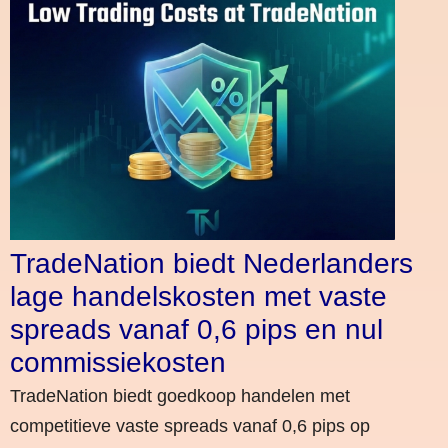
TradeNation biedt Nederlanders
lage handelskosten met vaste
spreads vanaf 0,6 pips en nul
commissiekosten
TradeNation biedt goedkoop handelen met
competitieve vaste spreads vanaf 0,6 pips op