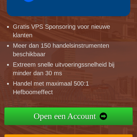
Gratis VPS Sponsoring voor nieuwe
klanten
Meer dan 150 handelsinstrumenten
beschikbaar
Extreem snelle uitvoeringssnelheid bij
minder dan 30 ms
Handel met maximaal 500:1
Hefboomeffect
Open een Account