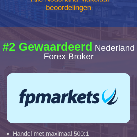
beoordelingen
#2 Gewaardeerd
Nederland
Forex Broker
Handel met maximaal 500:1