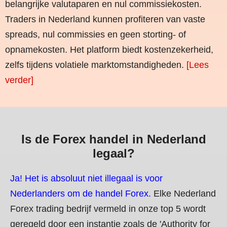
belangrijke valutaparen en nul commissiekosten.
Traders in Nederland kunnen profiteren van vaste
spreads, nul commissies en geen storting- of
opnamekosten. Het platform biedt kostenzekerheid,
zelfs tijdens volatiele marktomstandigheden.
[Lees
verder]
Is de Forex handel in Nederland
legaal?
Ja! Het is absoluut niet illegaal is voor
Nederlanders om de handel Forex.
Elke Nederland
Forex trading bedrijf vermeld in onze top 5 wordt
geregeld door een instantie zoals de 'Authority for