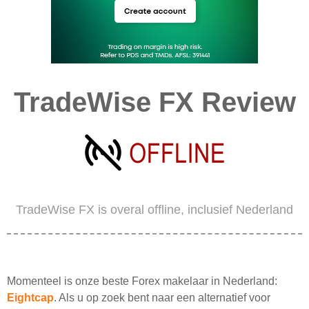
TradeWise FX Review
TradeWise FX is overal offline, inclusief Nederland
Momenteel is onze beste Forex makelaar in Nederland:
Eightcap
. Als u op zoek bent naar een alternatief voor