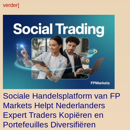
verder]
Sociale Handelsplatform van FP
Markets Helpt Nederlanders
Expert Traders Kopiëren en
Portefeuilles Diversifiëren