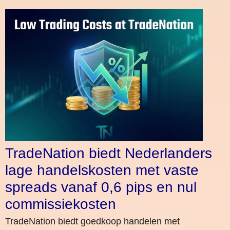
TradeNation biedt Nederlanders
lage handelskosten met vaste
spreads vanaf 0,6 pips en nul
commissiekosten
TradeNation biedt goedkoop handelen met