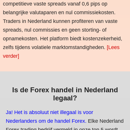
competitieve vaste spreads vanaf 0,6 pips op
belangrijke valutaparen en nul commissiekosten.
Traders in Nederland kunnen profiteren van vaste
spreads, nul commissies en geen storting- of
opnamekosten. Het platform biedt kostenzekerheid,
zelfs tijdens volatiele marktomstandigheden.
[Lees
verder]
Is de Forex handel in Nederland
legaal?
Ja! Het is absoluut niet illegaal is voor
Nederlanders om de handel Forex.
Elke Nederland
Forex trading bedrijf vermeld in onze top 5 wordt