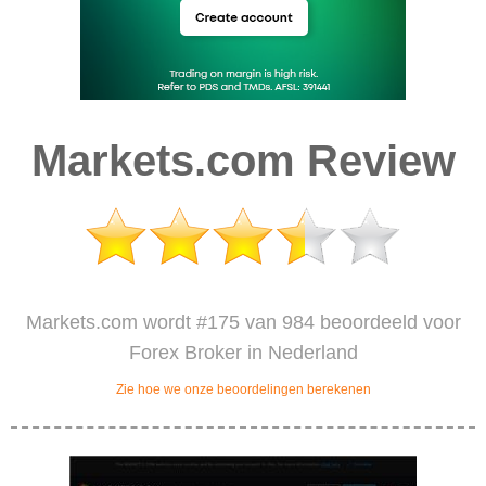
Markets.com Review
Markets.com wordt #175 van 984 beoordeeld voor
Forex Broker in Nederland
Zie hoe we onze beoordelingen berekenen