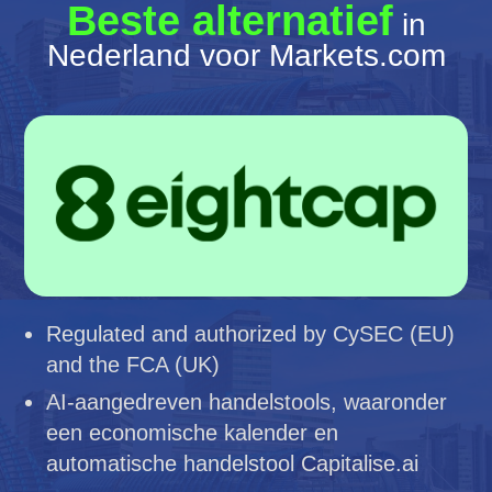
Beste alternatief
in
Nederland voor Markets.com
Regulated and authorized by CySEC (EU)
and the FCA (UK)
AI-aangedreven handelstools, waaronder
een economische kalender en
automatische handelstool Capitalise.ai