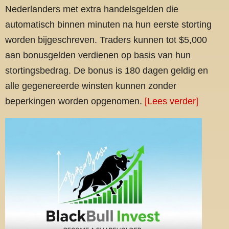
Nederlanders met extra handelsgelden die
automatisch binnen minuten na hun eerste storting
worden bijgeschreven. Traders kunnen tot $5,000
aan bonusgelden verdienen op basis van hun
stortingsbedrag. De bonus is 180 dagen geldig en
alle gegenereerde winsten kunnen zonder
beperkingen worden opgenomen.
[Lees verder]