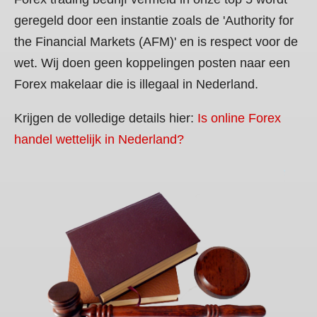
geregeld door een instantie zoals de 'Authority for
the Financial Markets (AFM)' en is respect voor de
wet. Wij doen geen koppelingen posten naar een
Forex makelaar die is illegaal in Nederland.
Krijgen de volledige details hier:
Is online Forex
handel wettelijk in Nederland?