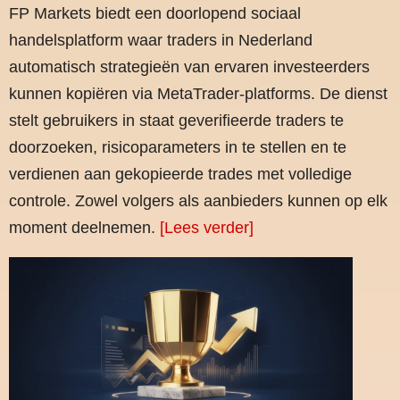
FP Markets biedt een doorlopend sociaal
handelsplatform waar traders in Nederland
automatisch strategieën van ervaren investeerders
kunnen kopiëren via MetaTrader-platforms. De dienst
stelt gebruikers in staat geverifieerde traders te
doorzoeken, risicoparameters in te stellen en te
verdienen aan gekopieerde trades met volledige
controle. Zowel volgers als aanbieders kunnen op elk
moment deelnemen.
[Lees verder]