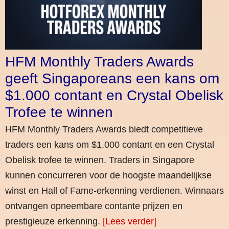
HFM Monthly Traders Awards
geeft Singaporeans een kans om
$1.000 contant en Crystal Obelisk
Trofee te winnen
HFM Monthly Traders Awards biedt competitieve
traders een kans om $1.000 contant en een Crystal
Obelisk trofee te winnen. Traders in Singapore
kunnen concurreren voor de hoogste maandelijkse
winst en Hall of Fame-erkenning verdienen. Winnaars
ontvangen opneembare contante prijzen en
prestigieuze erkenning.
[Lees verder]