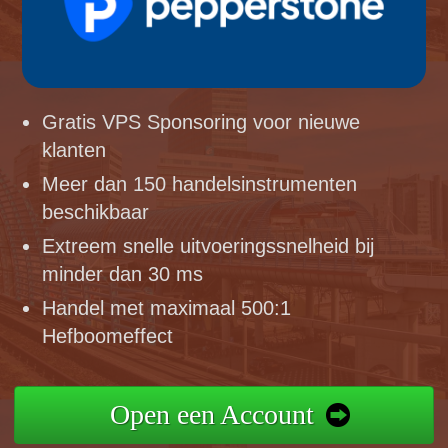
Gratis VPS Sponsoring voor nieuwe
klanten
Meer dan 150 handelsinstrumenten
beschikbaar
Extreem snelle uitvoeringssnelheid bij
minder dan 30 ms
Handel met maximaal 500:1
Hefboomeffect
Open een Account