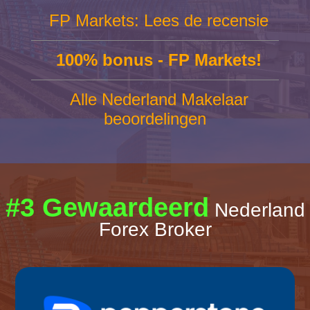
FP Markets: Lees de recensie
100% bonus - FP Markets!
Alle Nederland Makelaar
beoordelingen
#3 Gewaardeerd
Nederland
Forex Broker