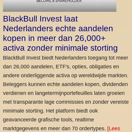
BlackBull Invest laat
Nederlanders echte aandelen
kopen in meer dan 26,000+
activa zonder minimale storting
BlackBull Invest biedt Nederlanders toegang tot meer
dan 26,000 aandelen, ETF's, opties, obligaties en
andere onderliggende activa op wereldwijde markten.
Beleggers kunnen echte aandelen kopen, dividenden
verdienen en langetermijnportefeuilles laten groeien
met transparante lage commissies en zonder vereiste
minimale storting. Het platform biedt ook
geavanceerde grafische tools, realtime
marktgegevens en meer dan 70 ordertypes.
[Lees