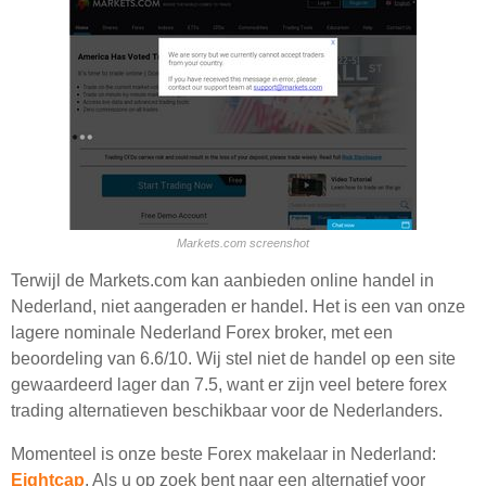
Markets.com screenshot
Terwijl de Markets.com kan aanbieden online handel in
Nederland, niet aangeraden er handel. Het is een van onze
lagere nominale Nederland Forex broker, met een
beoordeling van 6.6/10. Wij stel niet de handel op een site
gewaardeerd lager dan 7.5, want er zijn veel betere forex
trading alternatieven beschikbaar voor de Nederlanders.
Momenteel is onze beste Forex makelaar in Nederland:
Eightcap
. Als u op zoek bent naar een alternatief voor