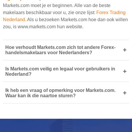
Markets.com moet je er beginnen. Alle van de beste
makelaars beschikbaar voor u, zie onze lijst:
Forex Trading
Nederland
. Als u bezoeken Markets.com hoe dan ook willen
zou, is www.markets.com hun website.
Hoe verhoudt Markets.com zich tot andere Forex-
+
handelsmakelaars voor Nederlanders?
Is Markets.com veilig en legaal voor gebruikers in
+
Nederland?
Ik heb een vraag of opmerking voor Markets.com.
+
Waar kan ik die naartoe sturen?