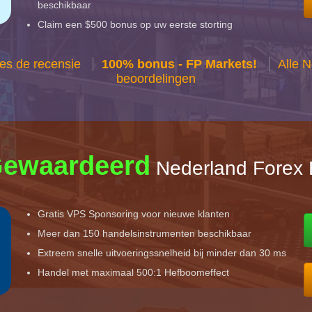
beschikbaar
Claim een $500 bonus op uw eerste storting
es de recensie
100% bonus - FP Markets!
Alle 
beoordelingen
Gewaardeerd
Nederland Forex 
Gratis VPS Sponsoring voor nieuwe klanten
Meer dan 150 handelsinstrumenten beschikbaar
Extreem snelle uitvoeringssnelheid bij minder dan 30 ms
Handel met maximaal 500:1 Hefboomeffect