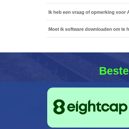
Ik heb een vraag of opmerking voor 
Moet ik software downloaden om te 
Beste