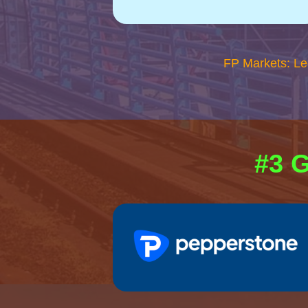
FP Markets: Le
#3 