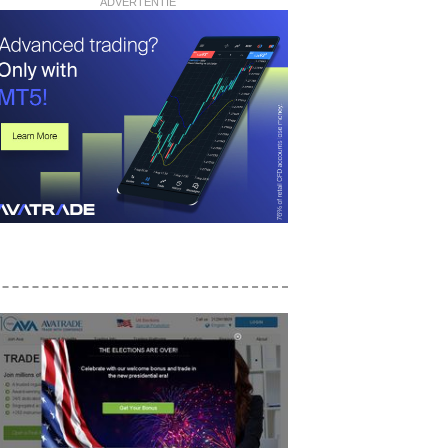
ADVERTENTIE