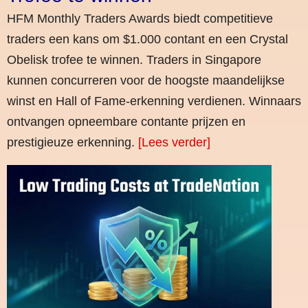
HFM Monthly Traders Awards biedt competitieve
traders een kans om $1.000 contant en een Crystal
Obelisk trofee te winnen. Traders in Singapore
kunnen concurreren voor de hoogste maandelijkse
winst en Hall of Fame-erkenning verdienen. Winnaars
ontvangen opneembare contante prijzen en
prestigieuze erkenning.
[Lees verder]