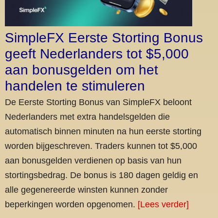
SimpleFX Eerste Storting Bonus
geeft Nederlanders tot $5,000
aan bonusgelden om het
handelen te stimuleren
De Eerste Storting Bonus van SimpleFX beloont
Nederlanders met extra handelsgelden die
automatisch binnen minuten na hun eerste storting
worden bijgeschreven. Traders kunnen tot $5,000
aan bonusgelden verdienen op basis van hun
stortingsbedrag. De bonus is 180 dagen geldig en
alle gegenereerde winsten kunnen zonder
beperkingen worden opgenomen.
[Lees verder]