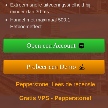
Extreem snelle uitvoeringssnelheid bij
minder dan 30 ms
Handel met maximaal 500:1
Hefboomeffect
Open een Account
Probeer een Demo
Pepperstone: Lees de recensie
Gratis VPS - Pepperstone!