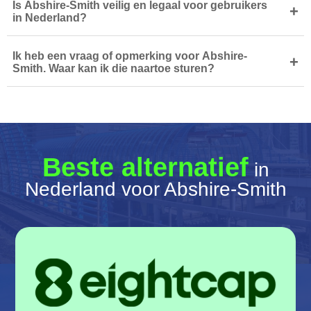
Is Abshire-Smith veilig en legaal voor gebruikers
+
in Nederland?
Ik heb een vraag of opmerking voor Abshire-
+
Smith. Waar kan ik die naartoe sturen?
Beste alternatief
in
Nederland voor Abshire-Smith