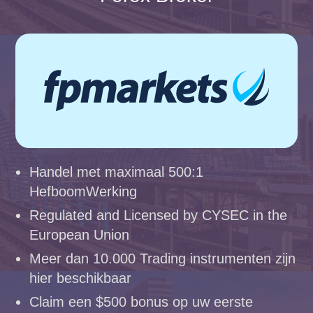
Handel met maximaal 500:1
HefboomWerking
Regulated and Licensed by CYSEC in the
European Union
Meer dan 10.000 Trading instrumenten zijn
hier beschikbaar
Claim een $500 bonus op uw eerste