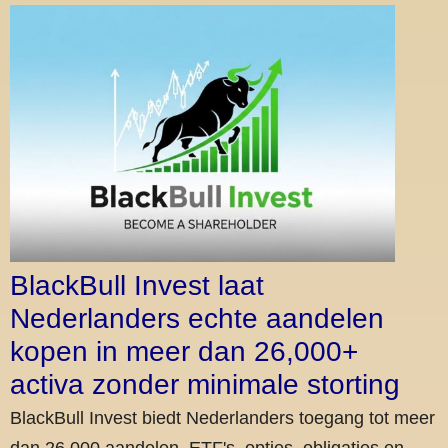
BlackBull Invest laat
Nederlanders echte aandelen
kopen in meer dan 26,000+
activa zonder minimale storting
BlackBull Invest biedt Nederlanders toegang tot meer
dan 26,000 aandelen, ETF's, opties, obligaties en