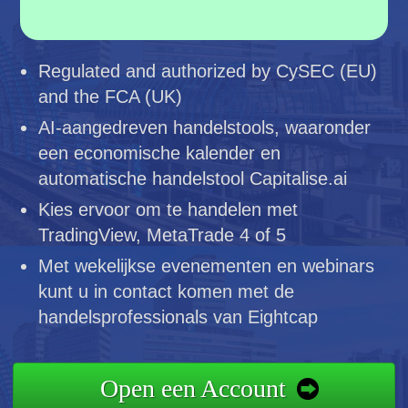
Regulated and authorized by CySEC (EU)
and the FCA (UK)
AI-aangedreven handelstools, waaronder
een economische kalender en
automatische handelstool Capitalise.ai
Kies ervoor om te handelen met
TradingView, MetaTrade 4 of 5
Met wekelijkse evenementen en webinars
kunt u in contact komen met de
handelsprofessionals van Eightcap
Open een Account