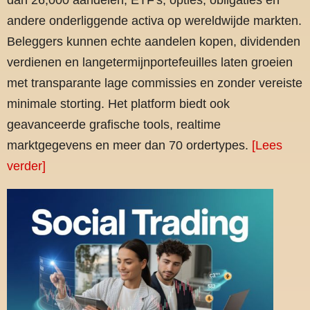
andere onderliggende activa op wereldwijde markten.
Beleggers kunnen echte aandelen kopen, dividenden
verdienen en langetermijnportefeuilles laten groeien
met transparante lage commissies en zonder vereiste
minimale storting. Het platform biedt ook
geavanceerde grafische tools, realtime
marktgegevens en meer dan 70 ordertypes.
[Lees
verder]