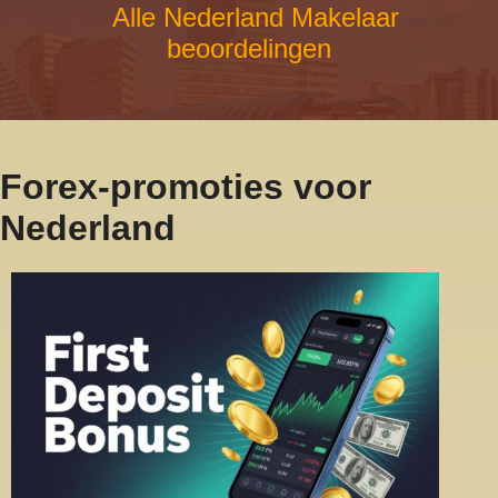
Alle Nederland Makelaar
beoordelingen
Forex-promoties voor
Nederland