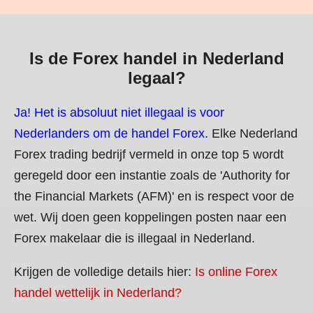
Is de Forex handel in Nederland
legaal?
Ja! Het is absoluut niet illegaal is voor
Nederlanders om de handel Forex.
Elke Nederland
Forex trading bedrijf vermeld in onze top 5 wordt
geregeld door een instantie zoals de 'Authority for
the Financial Markets (AFM)' en is respect voor de
wet. Wij doen geen koppelingen posten naar een
Forex makelaar die is illegaal in Nederland.
Krijgen de volledige details hier:
Is online Forex
handel wettelijk in Nederland?