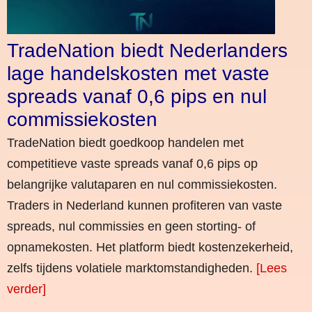
TradeNation biedt Nederlanders
lage handelskosten met vaste
spreads vanaf 0,6 pips en nul
commissiekosten
TradeNation biedt goedkoop handelen met
competitieve vaste spreads vanaf 0,6 pips op
belangrijke valutaparen en nul commissiekosten.
Traders in Nederland kunnen profiteren van vaste
spreads, nul commissies en geen storting- of
opnamekosten. Het platform biedt kostenzekerheid,
zelfs tijdens volatiele marktomstandigheden.
[Lees
verder]