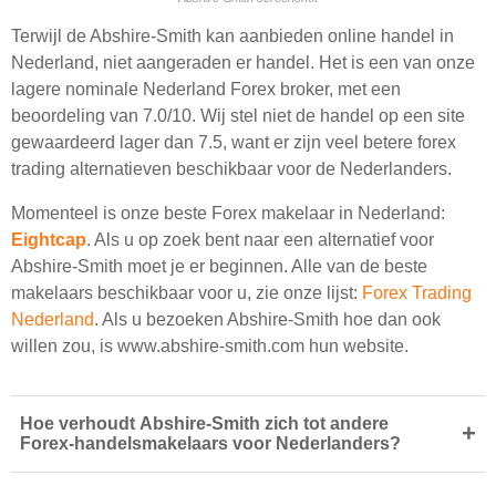
Terwijl de Abshire-Smith kan aanbieden online handel in
Nederland, niet aangeraden er handel. Het is een van onze
lagere nominale Nederland Forex broker, met een
beoordeling van 7.0/10. Wij stel niet de handel op een site
gewaardeerd lager dan 7.5, want er zijn veel betere forex
trading alternatieven beschikbaar voor de Nederlanders.
Momenteel is onze beste Forex makelaar in Nederland:
Eightcap
. Als u op zoek bent naar een alternatief voor
Abshire-Smith moet je er beginnen. Alle van de beste
makelaars beschikbaar voor u, zie onze lijst:
Forex Trading
Nederland
. Als u bezoeken Abshire-Smith hoe dan ook
willen zou, is www.abshire-smith.com hun website.
Hoe verhoudt Abshire-Smith zich tot andere
+
Forex-handelsmakelaars voor Nederlanders?