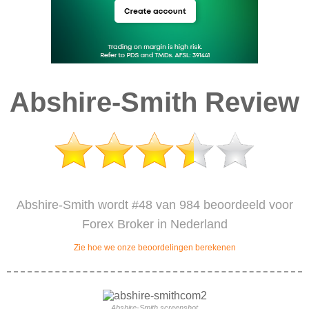
Abshire-Smith Review
Abshire-Smith wordt #48 van 984 beoordeeld voor
Forex Broker in Nederland
Zie hoe we onze beoordelingen berekenen
Abshire-Smith screenshot