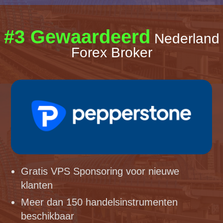
#3 Gewaardeerd
Nederland
Forex Broker
Gratis VPS Sponsoring voor nieuwe
klanten
Meer dan 150 handelsinstrumenten
beschikbaar